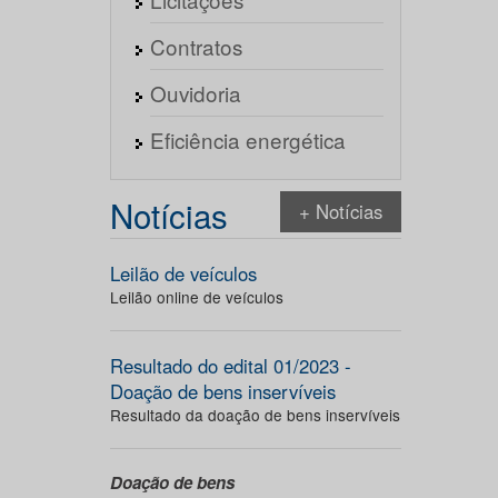
Contratos
Ouvidoria
Eficiência energética
Notícias
+ Notícias
Leilão de veículos
Leilão online de veículos
Resultado do edital 01/2023 -
Doação de bens inservíveis
Resultado da doação de bens inservíveis
Doação de bens