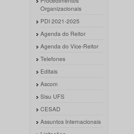
Procedimentos
Organizacionais
PDI 2021-2025
Agenda do Reitor
Agenda do Vice-Reitor
Telefones
Editais
Ascom
Sisu UFS
CESAD
Assuntos Internacionais
Licitações