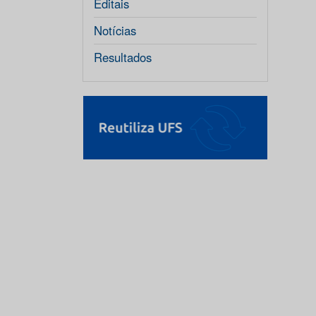
Editais
Notícias
Resultados