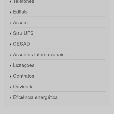
Telefones
Editais
Ascom
Sisu UFS
CESAD
Assuntos Internacionais
Licitações
Contratos
Ouvidoria
Eficiência energética