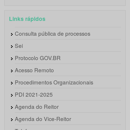
Links rápidos
Consulta pública de processos
Sei
Protocolo GOV.BR
Acesso Remoto
Procedimentos Organizacionais
PDI 2021-2025
Agenda do Reitor
Agenda do Vice-Reitor