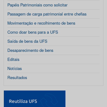
Papéis Patrimoniais como solicitar
Passagem de carga patrimonial entre chefias
Movimentação e recolhimento de bens
Como doar bens para a UFS
Saída de bens da UFS
Desaparecimento de bens
Editais
Notícias
Resultados