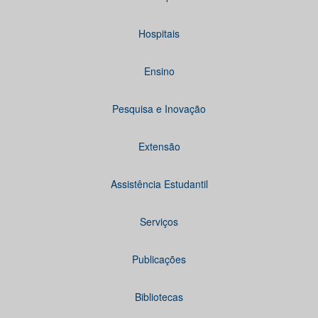
Hospitais
Ensino
Pesquisa e Inovação
Extensão
Assistência Estudantil
Serviços
Publicações
Bibliotecas