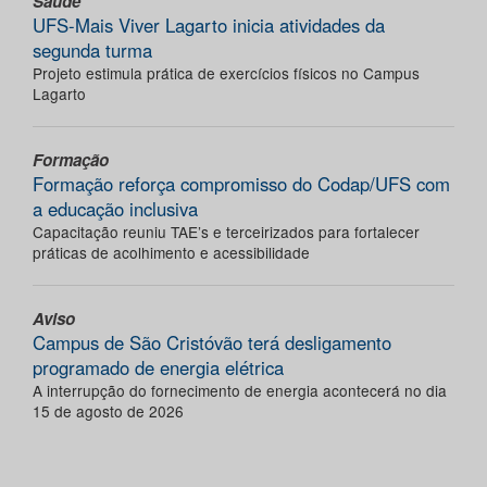
Saúde
UFS-Mais Viver Lagarto inicia atividades da
segunda turma
Projeto estimula prática de exercícios físicos no Campus
Lagarto
Formação
Formação reforça compromisso do Codap/UFS com
a educação inclusiva
Capacitação reuniu TAE’s e terceirizados para fortalecer
práticas de acolhimento e acessibilidade
Aviso
Campus de São Cristóvão terá desligamento
programado de energia elétrica
A interrupção do fornecimento de energia acontecerá no dia
15 de agosto de 2026