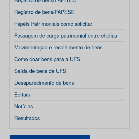
Registro de bens/FAPITEC
Registro de bens/FAPESE
Papéis Patrimoniais como solicitar
Passagem de carga patrimonial entre chefias
Movimentação e recolhimento de bens
Como doar bens para a UFS
Saída de bens da UFS
Desaparecimento de bens
Editais
Notícias
Resultados