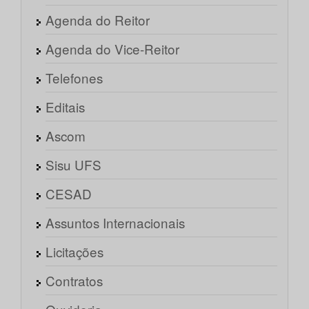
Agenda do Reitor
Agenda do Vice-Reitor
Telefones
Editais
Ascom
Sisu UFS
CESAD
Assuntos Internacionais
Licitações
Contratos