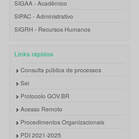
SIGAA - Acadêmico
SIPAC - Administrativo
SIGRH - Recursos Humanos
Links rápidos
Consulta pública de processos
Sei
Protocolo GOV.BR
Acesso Remoto
Procedimentos Organizacionais
PDI 2021-2025