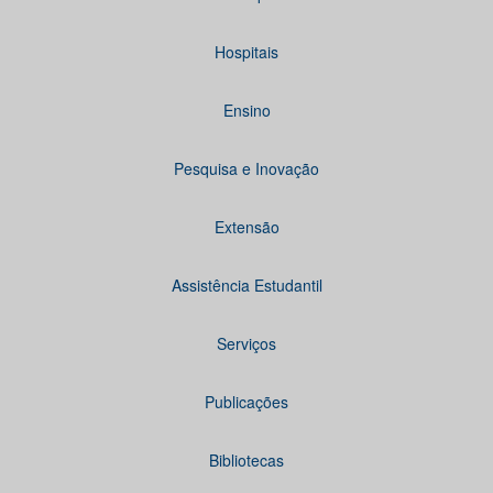
Hospitais
Ensino
Pesquisa e Inovação
Extensão
Assistência Estudantil
Serviços
Publicações
Bibliotecas