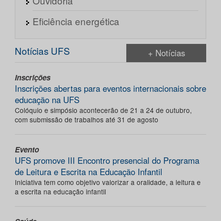
Ouvidoria
Eficiência energética
Notícias UFS
+ Notícias
Inscrições
Inscrições abertas para eventos internacionais sobre
educação na UFS
Colóquio e simpósio acontecerão de 21 a 24 de outubro,
com submissão de trabalhos até 31 de agosto
Evento
UFS promove III Encontro presencial do Programa
de Leitura e Escrita na Educação Infantil
Iniciativa tem como objetivo valorizar a oralidade, a leitura e
a escrita na educação infantil