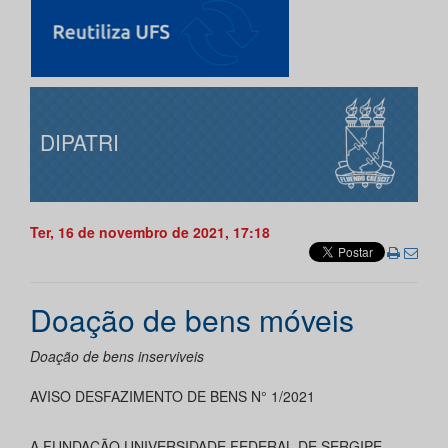
DIPATRI
Ter, 16 de novembro de 2021, 17:18
Doação de bens móveis
Doação de bens inserviveis
AVISO DESFAZIMENTO DE BENS N° 1/2021
A FUNDAÇÃO UNIVERSIDADE FEDERAL DE SERGIPE,