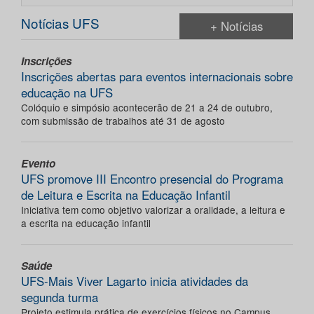
Notícias UFS
+ Notícias
Inscrições
Inscrições abertas para eventos internacionais sobre
educação na UFS
Colóquio e simpósio acontecerão de 21 a 24 de outubro,
com submissão de trabalhos até 31 de agosto
Evento
UFS promove III Encontro presencial do Programa
de Leitura e Escrita na Educação Infantil
Iniciativa tem como objetivo valorizar a oralidade, a leitura e
a escrita na educação infantil
Saúde
UFS-Mais Viver Lagarto inicia atividades da
segunda turma
Projeto estimula prática de exercícios físicos no Campus