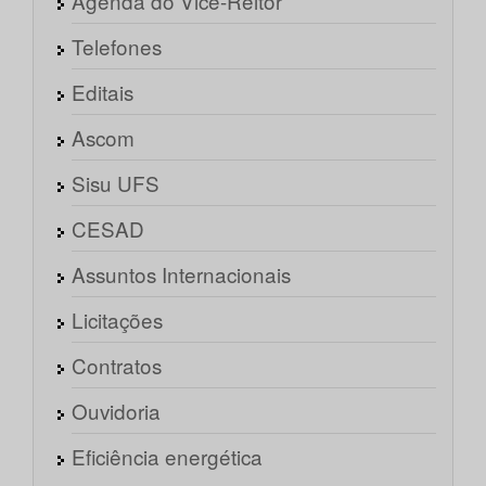
Agenda do Vice-Reitor
Telefones
Editais
Ascom
Sisu UFS
CESAD
Assuntos Internacionais
Licitações
Contratos
Ouvidoria
Eficiência energética