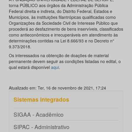
torna PÚBLICO aos órgãos da Administração Pública
Federal direita e indireta, do Distrito Federal, Estados e
Municípios, às instituições filantrópicas qualificadas como
Organizações da Sociedade Civil de Interesse Público que
procederá ao desfazimento de bens inservíveis, classificados
como antieconômicos e irrecuperáveis em atendimento às
determinações contidas na Lei 8.666/93 e no Decreto n°
9.373/2018.
Os interessados na obtenção de doações de material
permanente devem seguir as condições listadas no edital, o
qual estará disponível
aqui
.
Atualizado em: Ter, 16 de novembro de 2021, 17:24
Sistemas integrados
SIGAA - Acadêmico
SIPAC - Administrativo