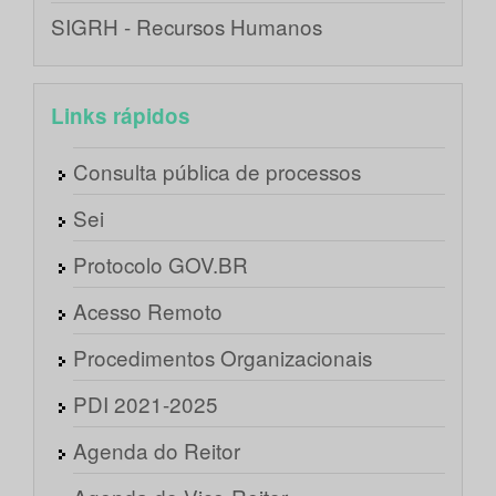
SIGRH - Recursos Humanos
Links rápidos
Consulta pública de processos
Sei
Protocolo GOV.BR
Acesso Remoto
Procedimentos Organizacionais
PDI 2021-2025
Agenda do Reitor