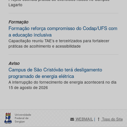
Lagarto
Formação
Formação reforça compromisso do Codap/UFS com
a educação inclusiva
Capacitação reuniu TAE’s e terceirizados para fortalecer
práticas de acolhimento e acessibilidade
Aviso
Campus de São Cristóvão terá desligamento
programado de energia elétrica
A interrupção do fornecimento de energia acontecerá no dia
15 de agosto de 2026
WEBMAIL
|
Topo do Site