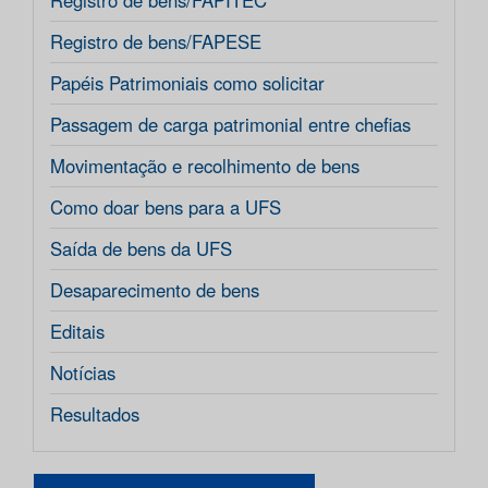
Registro de bens/FAPITEC
Registro de bens/FAPESE
Papéis Patrimoniais como solicitar
Passagem de carga patrimonial entre chefias
Movimentação e recolhimento de bens
Como doar bens para a UFS
Saída de bens da UFS
Desaparecimento de bens
Editais
Notícias
Resultados