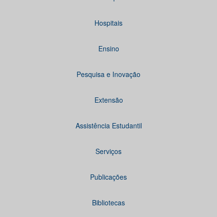
Hospitais
Ensino
Pesquisa e Inovação
Extensão
Assistência Estudantil
Serviços
Publicações
Bibliotecas