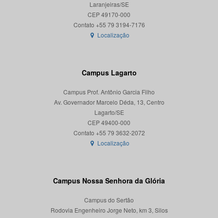
Laranjeiras/SE
CEP 49170-000
Localização
Campus Lagarto
Campus Prof. Antônio Garcia Filho
Av. Governador Marcelo Déda, 13, Centro
Lagarto/SE
CEP 49400-000
Localização
Campus Nossa Senhora da Glória
Campus do Sertão
Rodovia Engenheiro Jorge Neto, km 3, Silos