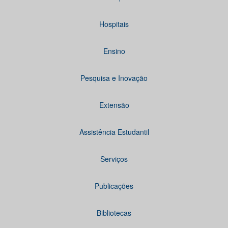
Hospitais
Ensino
Pesquisa e Inovação
Extensão
Assistência Estudantil
Serviços
Publicações
Bibliotecas