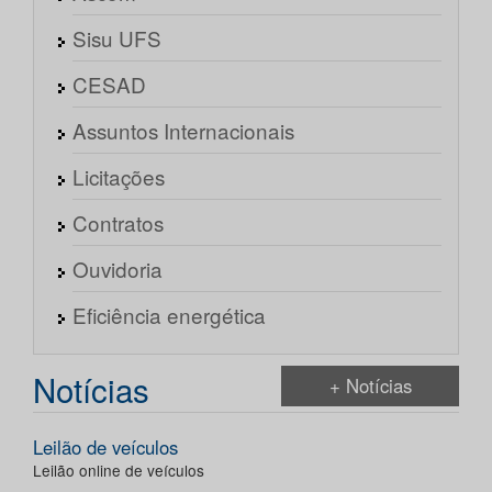
Sisu UFS
CESAD
Assuntos Internacionais
Licitações
Contratos
Ouvidoria
Eficiência energética
Notícias
+ Notícias
Leilão de veículos
Leilão online de veículos