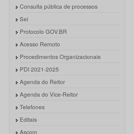
Consulta pública de processos
Sei
Protocolo GOV.BR
Acesso Remoto
Procedimentos Organizacionais
PDI 2021-2025
Agenda do Reitor
Agenda do Vice-Reitor
Telefones
Editais
Ascom