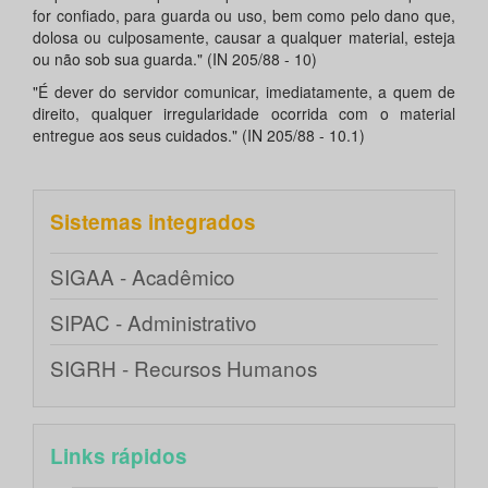
for confiado, para guarda ou uso, bem como pelo dano que,
dolosa ou culposamente, causar a qualquer material, esteja
ou não sob sua guarda." (IN 205/88 - 10)
"É dever do servidor comunicar, imediatamente, a quem de
direito, qualquer irregularidade ocorrida com o material
entregue aos seus cuidados." (IN 205/88 - 10.1)
Sistemas integrados
SIGAA - Acadêmico
SIPAC - Administrativo
SIGRH - Recursos Humanos
Links rápidos