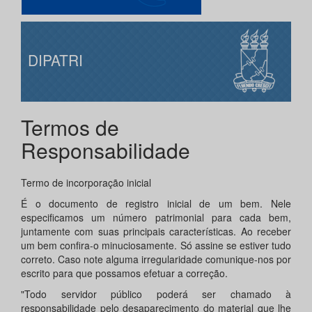
DIPATRI
Termos de
Responsabilidade
Termo de incorporação inicial
É o documento de registro inicial de um bem. Nele
especificamos um número patrimonial para cada bem,
juntamente com suas principais características. Ao receber
um bem confira-o minuciosamente. Só assine se estiver tudo
correto. Caso note alguma irregularidade comunique-nos por
escrito para que possamos efetuar a correção.
"Todo servidor público poderá ser chamado à
responsabilidade pelo desaparecimento do material que lhe