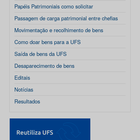
Papéis Patrimoniais como solicitar
Passagem de carga patrimonial entre chefias
Movimentação e recolhimento de bens
Como doar bens para a UFS
Saída de bens da UFS
Desaparecimento de bens
Editais
Notícias
Resultados