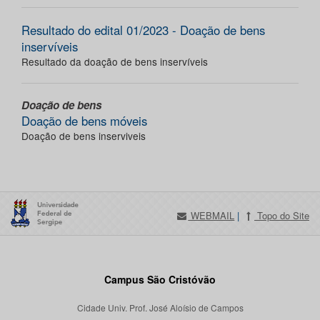
Resultado do edital 01/2023 - Doação de bens
inservíveis
Resultado da doação de bens inservíveis
Doação de bens
Doação de bens móveis
Doação de bens inserviveis
WEBMAIL
|
Topo do Site
Campus São Cristóvão
Cidade Univ. Prof. José Aloísio de Campos