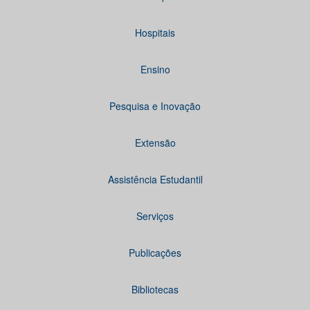
Hospitais
Ensino
Pesquisa e Inovação
Extensão
Assistência Estudantil
Serviços
Publicações
Bibliotecas