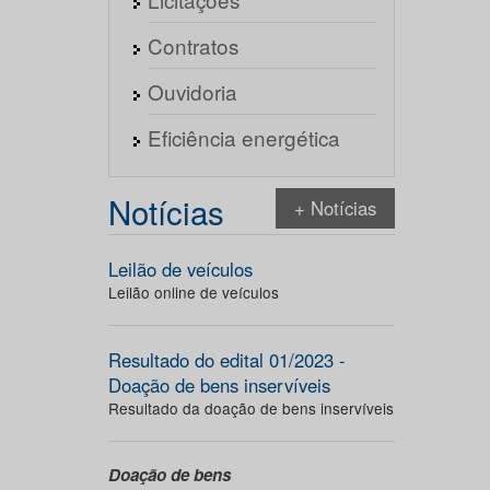
Contratos
Ouvidoria
Eficiência energética
Notícias
+ Notícias
Leilão de veículos
Leilão online de veículos
Resultado do edital 01/2023 -
Doação de bens inservíveis
Resultado da doação de bens inservíveis
Doação de bens