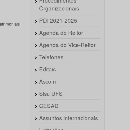
Procedimentos
Organizacionais
PDI 2021-2025
atrimoniais
Agenda do Reitor
Agenda do Vice-Reitor
Telefones
Editais
Ascom
Sisu UFS
CESAD
Assuntos Internacionais
Licitações