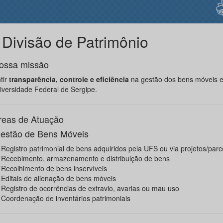
️ Divisão de Patrimônio
ossa missão
tir
transparência, controle e eficiência
na gestão dos bens móveis e
iversidade Federal de Sergipe.
reas de Atuação
estão de Bens Móveis
Registro patrimonial de bens adquiridos pela UFS ou via projetos/parc
Recebimento, armazenamento e distribuição de bens
Recolhimento de bens inservíveis
Editais de alienação de bens móveis
Registro de ocorrências de extravio, avarias ou mau uso
Coordenação de inventários patrimoniais