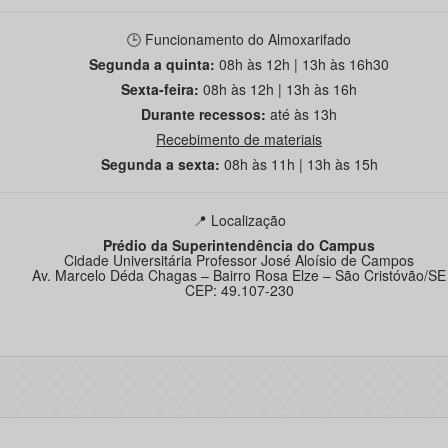
🕒 Funcionamento do Almoxarifado
Segunda a quinta:
08h às 12h | 13h às 16h30
Sexta-feira:
08h às 12h | 13h às 16h
Durante recessos:
até às 13h
Recebimento de materiais
Segunda a sexta:
08h às 11h | 13h às 15h
📍 Localização
Prédio da Superintendência do Campus
Cidade Universitária Professor José Aloísio de Campos
Av. Marcelo Déda Chagas – Bairro Rosa Elze – São Cristóvão/SE
CEP: 49.107-230