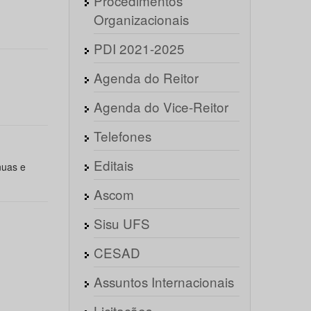
Procedimentos
Organizacionais
PDI 2021-2025
Agenda do Reitor
Agenda do Vice-Reitor
Telefones
Editais
nuas e
Ascom
Sisu UFS
CESAD
Assuntos Internacionais
Licitações