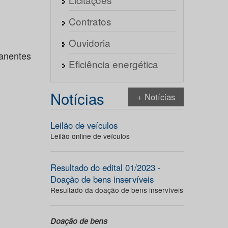
Contratos
Ouvidoria
anentes
Eficiência energética
Notícias
+ Notícias
Leilão de veículos
Leilão online de veículos
Resultado do edital 01/2023 -
Doação de bens inservíveis
Resultado da doação de bens inservíveis
Doação de bens