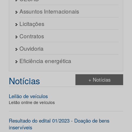
Assuntos Internacionais
Licitações
Contratos
Ouvidoria
Eficiência energética
Notícias
+ Notícias
Leilão de veículos
Leilão online de veículos
Resultado do edital 01/2023 - Doação de bens
inservíveis