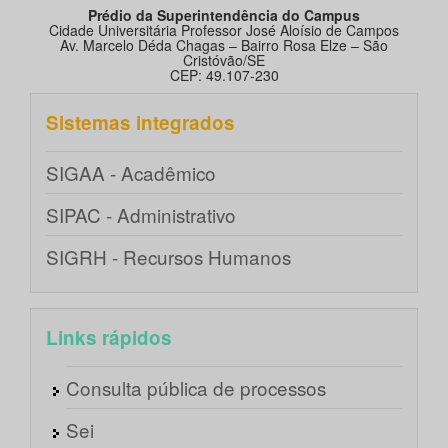
Prédio da Superintendência do Campus
Cidade Universitária Professor José Aloísio de Campos
Av. Marcelo Déda Chagas – Bairro Rosa Elze – São
Cristóvão/SE
CEP: 49.107-230
Sistemas integrados
SIGAA - Acadêmico
SIPAC - Administrativo
SIGRH - Recursos Humanos
Links rápidos
Consulta pública de processos
Sei