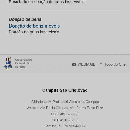
Resultado da doação de bens inservíveis
Doação de bens
Doação de bens móveis
Doação de bens inserviveis
WEBMAIL
|
Topo do Site
Campus São Cristóvão
Cidade Univ. Prof. José Aloísio de Campos
Av. Marcelo Deda Chagas, s/n, Bairro Rosa Elze
São Cristóvão/SE
CEP 49107-230