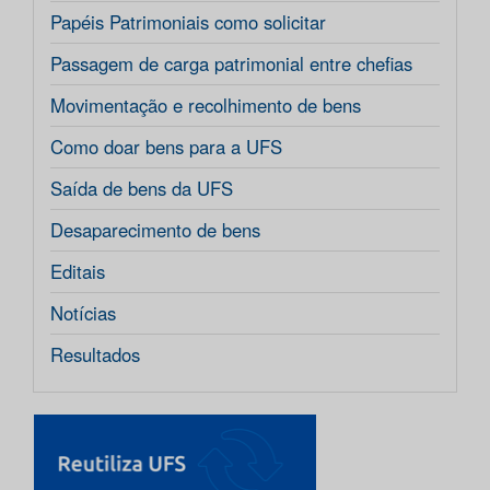
Papéis Patrimoniais como solicitar
Passagem de carga patrimonial entre chefias
Movimentação e recolhimento de bens
Como doar bens para a UFS
Saída de bens da UFS
Desaparecimento de bens
Editais
Notícias
Resultados