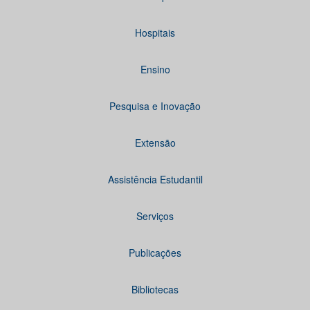
Hospitais
Ensino
Pesquisa e Inovação
Extensão
Assistência Estudantil
Serviços
Publicações
Bibliotecas