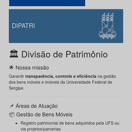
DIPATRI
🏛️ Divisão de Patrimônio
🌟 Nossa missão
Garantir
transparência, controle e eficiência
na gestão
dos bens móveis e imóveis da Universidade Federal de
Sergipe.
📌 Áreas de Atuação
📦 Gestão de Bens Móveis
Registro patrimonial de bens adquiridos pela UFS ou
via projetos/parcerias