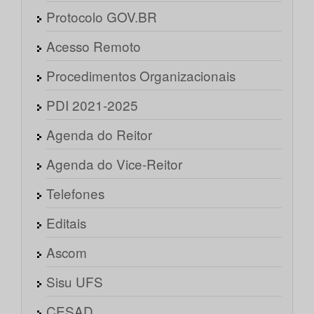
Protocolo GOV.BR
Acesso Remoto
Procedimentos Organizacionais
PDI 2021-2025
Agenda do Reitor
Agenda do Vice-Reitor
Telefones
Editais
Ascom
Sisu UFS
CESAD