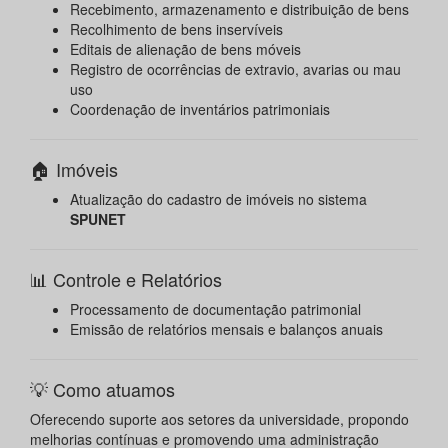
Recebimento, armazenamento e distribuição de bens
Recolhimento de bens inservíveis
Editais de alienação de bens móveis
Registro de ocorrências de extravio, avarias ou mau
uso
Coordenação de inventários patrimoniais
🏠 Imóveis
Atualização do cadastro de imóveis no sistema
SPUNET
📊 Controle e Relatórios
Processamento de documentação patrimonial
Emissão de relatórios mensais e balanços anuais
💡 Como atuamos
Oferecendo suporte aos setores da universidade, propondo
melhorias contínuas e promovendo uma administração