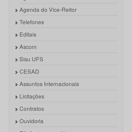
Agenda do Vice-Reitor
Telefones
Editais
Ascom
Sisu UFS
CESAD
Assuntos Internacionais
Licitações
Contratos
Ouvidoria