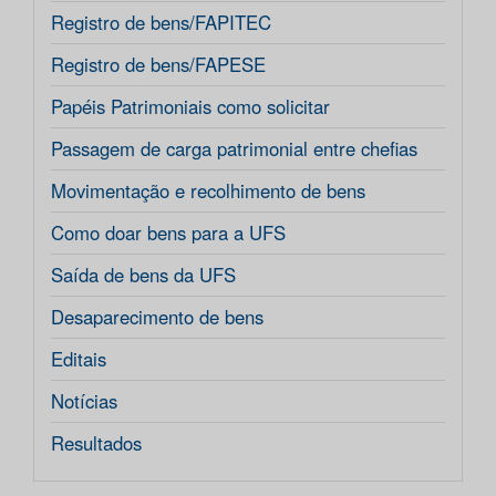
Registro de bens/FAPITEC
Registro de bens/FAPESE
Papéis Patrimoniais como solicitar
Passagem de carga patrimonial entre chefias
Movimentação e recolhimento de bens
Como doar bens para a UFS
Saída de bens da UFS
Desaparecimento de bens
Editais
Notícias
Resultados