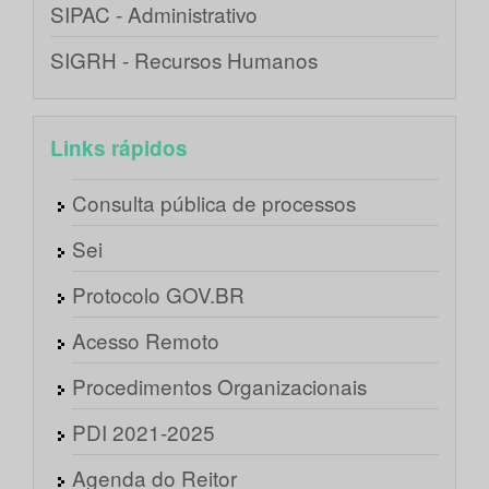
SIPAC - Administrativo
SIGRH - Recursos Humanos
Links rápidos
Consulta pública de processos
Sei
Protocolo GOV.BR
Acesso Remoto
Procedimentos Organizacionais
PDI 2021-2025
Agenda do Reitor