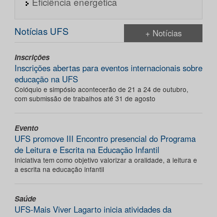
Eficiência energética
Notícias UFS
+ Notícias
Inscrições
Inscrições abertas para eventos internacionais sobre
educação na UFS
Colóquio e simpósio acontecerão de 21 a 24 de outubro,
com submissão de trabalhos até 31 de agosto
Evento
UFS promove III Encontro presencial do Programa
de Leitura e Escrita na Educação Infantil
Iniciativa tem como objetivo valorizar a oralidade, a leitura e
a escrita na educação infantil
Saúde
UFS-Mais Viver Lagarto inicia atividades da