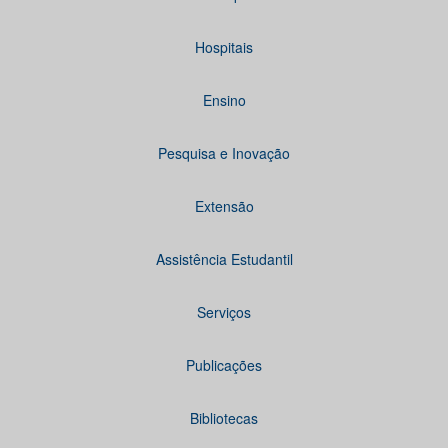
Hospitais
Ensino
Pesquisa e Inovação
Extensão
Assistência Estudantil
Serviços
Publicações
Bibliotecas