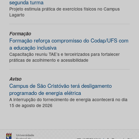
segunda turma
Projeto estimula prática de exercícios físicos no Campus
Lagarto
Formação
Formação reforça compromisso do Codap/UFS com
a educação inclusiva
Capacitação reuniu TAE’s e terceirizados para fortalecer
práticas de acolhimento e acessibilidade
Aviso
Campus de São Cristóvão terá desligamento
programado de energia elétrica
A interrupção do fornecimento de energia acontecerá no dia
15 de agosto de 2026