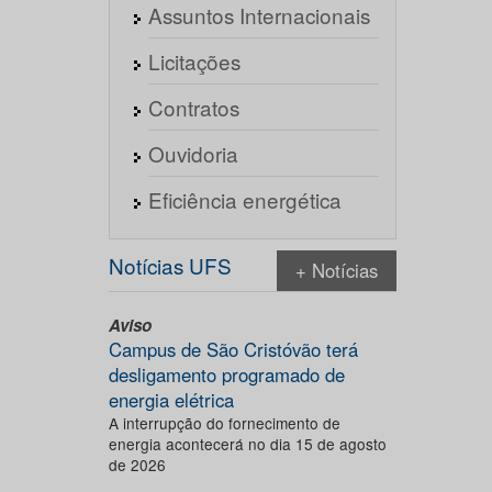
Assuntos Internacionais
Licitações
Contratos
Ouvidoria
Eficiência energética
Notícias UFS
+ Notícias
Aviso
Campus de São Cristóvão terá
desligamento programado de
energia elétrica
A interrupção do fornecimento de
energia acontecerá no dia 15 de agosto
de 2026