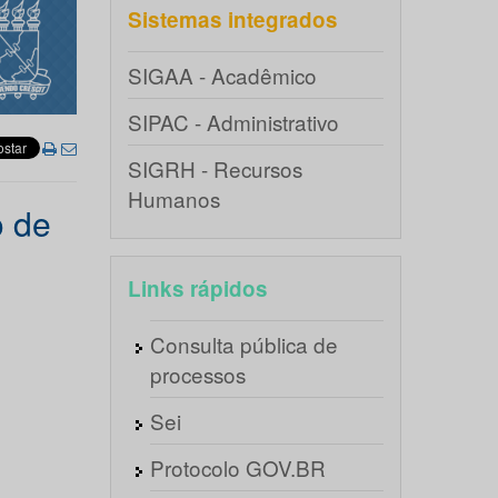
Sistemas integrados
SIGAA - Acadêmico
SIPAC - Administrativo
SIGRH - Recursos
Humanos
o de
Links rápidos
Consulta pública de
processos
Sei
Protocolo GOV.BR