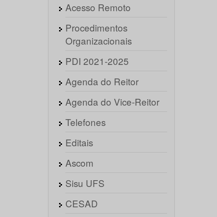
Acesso Remoto
Procedimentos
Organizacionais
PDI 2021-2025
Agenda do Reitor
Agenda do Vice-Reitor
Telefones
Editais
Ascom
Sisu UFS
CESAD