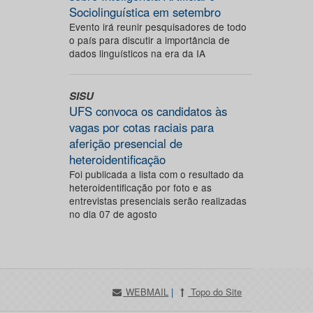
Sociolinguística em setembro
Evento irá reunir pesquisadores de todo
o país para discutir a importância de
dados linguísticos na era da IA
SISU
UFS convoca os candidatos às
vagas por cotas raciais para
aferição presencial de
heteroidentificação
Foi publicada a lista com o resultado da
heteroidentificação por foto e as
entrevistas presenciais serão realizadas
no dia 07 de agosto
WEBMAIL
|
Topo do Site