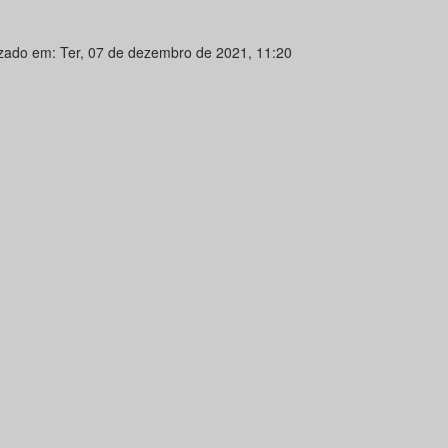
izado em: Ter, 07 de dezembro de 2021, 11:20