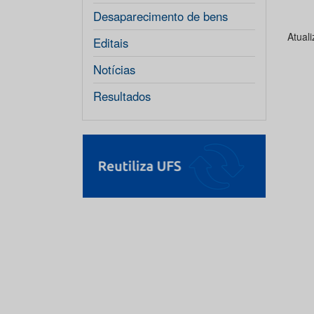
Desaparecimento de bens
Atual
Editais
Notícias
Resultados